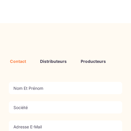
Contact
Distributeurs
Producteurs