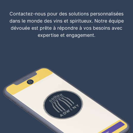
Contactez-nous pour des solutions personnalisées
dans le monde des vins et spiritueux. Notre équipe
dévouée est prête à répondre à vos besoins avec
expertise et engagement.