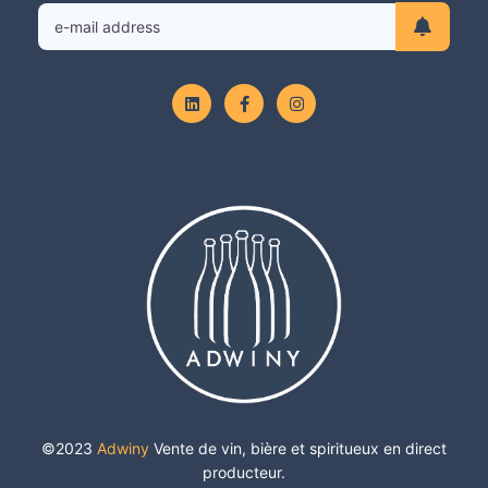
©2023
Adwiny
Vente de vin, bière et spiritueux en direct
producteur.