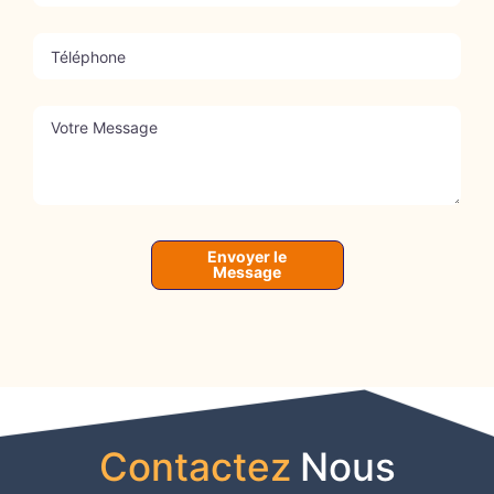
Envoyer le
Message
Contactez
Nous