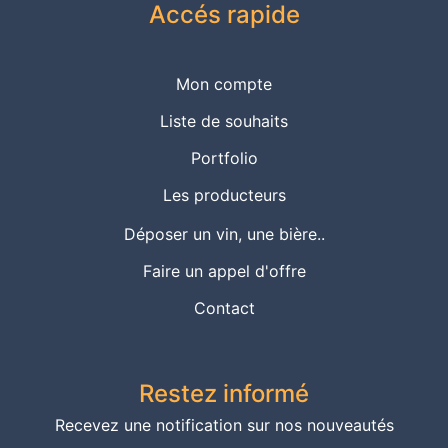
Accés rapide
Mon compte
Liste de souhaits
Portfolio
Les producteurs
Déposer un vin, une bière..
Faire un appel d'offre
Contact
Restez informé
Recevez une notification sur nos nouveautés