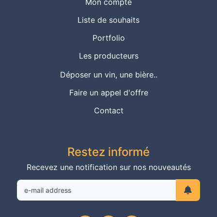
Mon compte
Liste de souhaits
Portfolio
Les producteurs
Déposer un vin, une bière..
Faire un appel d'offre
Contact
Restez informé
Recevez une notification sur nos nouveautés