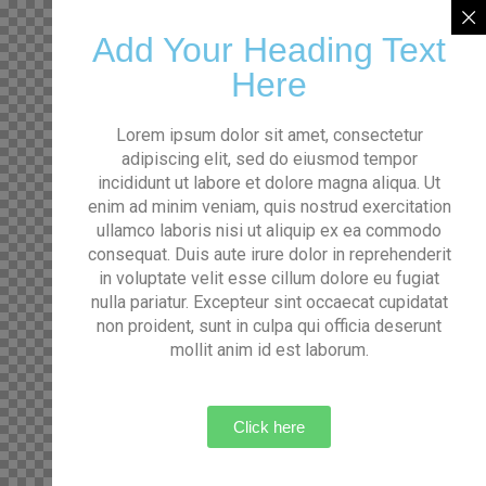
Add Your Heading Text
Here
Lorem ipsum dolor sit amet, consectetur
adipiscing elit, sed do eiusmod tempor
incididunt ut labore et dolore magna aliqua. Ut
enim ad minim veniam, quis nostrud exercitation
ullamco laboris nisi ut aliquip ex ea commodo
consequat. Duis aute irure dolor in reprehenderit
in voluptate velit esse cillum dolore eu fugiat
nulla pariatur. Excepteur sint occaecat cupidatat
non proident, sunt in culpa qui officia deserunt
mollit anim id est laborum.
Click here